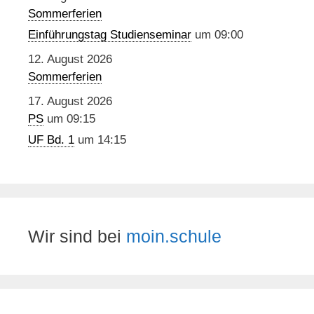
Sommerferien
Einführungstag Studienseminar
um 09:00
12. August 2026
Sommerferien
17. August 2026
PS
um 09:15
UF Bd. 1
um 14:15
Wir sind bei
moin.schule