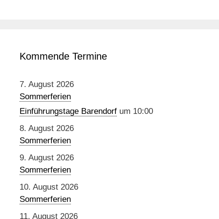
Kommende Termine
7. August 2026
Sommerferien
Einführungstage Barendorf
um 10:00
8. August 2026
Sommerferien
9. August 2026
Sommerferien
10. August 2026
Sommerferien
11. August 2026