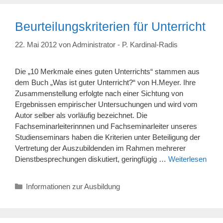
Beurteilungskriterien für Unterricht
22. Mai 2012
von
Administrator - P. Kardinal-Radis
Die „10 Merkmale eines guten Unterrichts“ stammen aus
dem Buch „Was ist guter Unterricht?“ von H.Meyer. Ihre
Zusammenstellung erfolgte nach einer Sichtung von
Ergebnissen empirischer Untersuchungen und wird vom
Autor selber als vorläufig bezeichnet. Die
Fachseminarleiterinnnen und Fachseminarleiter unseres
Studienseminars haben die Kriterien unter Beteiligung der
Vertretung der Auszubildenden im Rahmen mehrerer
Dienstbesprechungen diskutiert, geringfügig …
Weiterlesen
Kategorien
Informationen zur Ausbildung