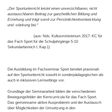
„Der Sportunterricht leistet einen unverzichtbaren, nicht
austauschbaren Beitrag zur ganzheitlichen Bildung und
Erziehung und trägt somit zur Persönlichkeitsentwicklung
und -stärkung bei.“
(aus: Nds. Kultusministerium 2017: KC für
das Fach Sport für die Schuljahrgänge 5-10
Sekundarbereich I, Kap.1)
Die Ausbildung im Fachseminar Sport bereitet praxisnah
auf den Sportunterricht sowohl in sonderpädagogischen als
auch in inklusiven Lernsettings vor.
Grundlage der Seminararbeit bilden die verschiedenen
Bewegungsfelder der Kerncurricula für das Fach Sport.
Das gemeinsame aktive Ausprobieren und der Austausch
über Möglichkeiten der Umsetzung in den