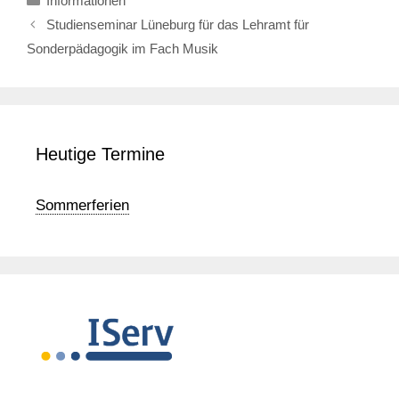
Informationen
Studienseminar Lüneburg für das Lehramt für
Sonderpädagogik im Fach Musik
Heutige Termine
Sommerferien