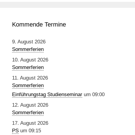
Kommende Termine
9. August 2026
Sommerferien
10. August 2026
Sommerferien
11. August 2026
Sommerferien
Einführungstag Studienseminar
um 09:00
12. August 2026
Sommerferien
17. August 2026
PS
um 09:15