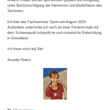
unter Berücksichtigung der Interessen und Bedürfnisse des
Seminars.
Ich leite das Fachseminar Sport seit August 2024.
Außerdem unterrichte ich noch an einer Förderschule mit
dem Schwerpunkt körperliche und motorische Entwicklung
in Geestland.
Ich freue mich auf Sie!
Annette Peters
Kategorien