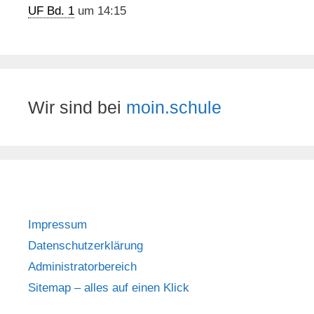
UF Bd. 1
um 14:15
Wir sind bei
moin.schule
Impressum
Datenschutzerklärung
Administratorbereich
Sitemap – alles auf einen Klick