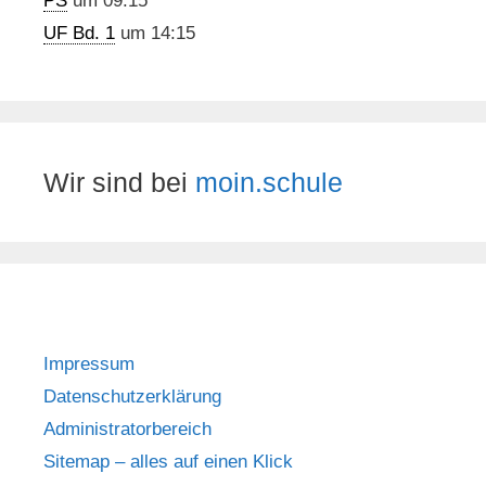
PS
um 09:15
UF Bd. 1
um 14:15
Wir sind bei
moin.schule
Impressum
Datenschutzerklärung
Administratorbereich
Sitemap – alles auf einen Klick