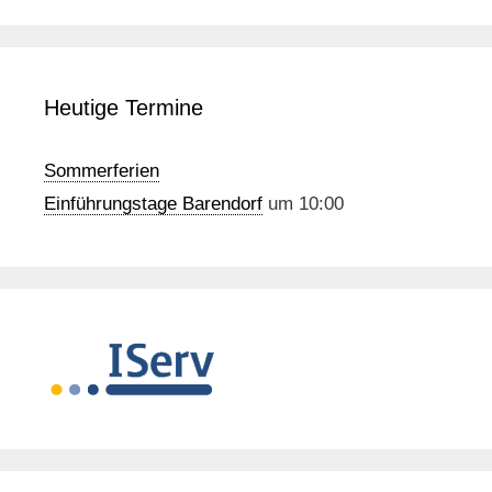
Heutige Termine
Sommerferien
Einführungstage Barendorf
um 10:00