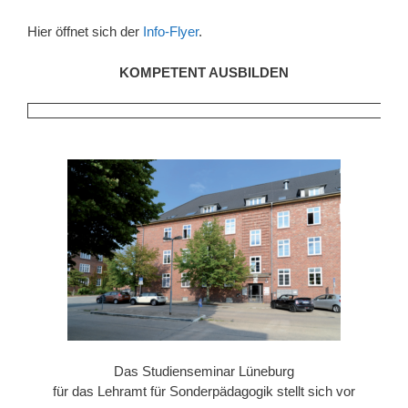
Hier öffnet sich der
Info-Flyer
.
KOMPETENT AUSBILDEN
Das Studienseminar Lüneburg
für das Lehramt für Sonderpädagogik stellt sich vor