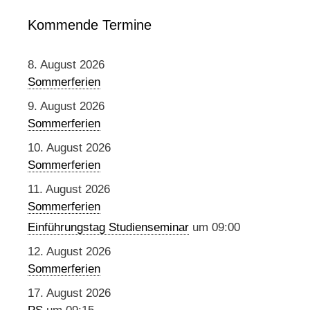
Kommende Termine
8. August 2026
Sommerferien
9. August 2026
Sommerferien
10. August 2026
Sommerferien
11. August 2026
Sommerferien
Einführungstag Studienseminar
um 09:00
12. August 2026
Sommerferien
17. August 2026