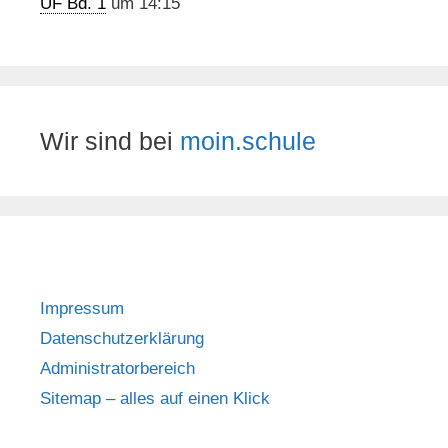
UF Bd. 1
um 14:15
Wir sind bei
moin.schule
Impressum
Datenschutzerklärung
Administratorbereich
Sitemap – alles auf einen Klick