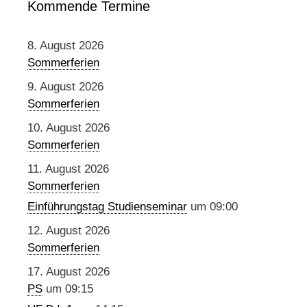
Kommende Termine
8. August 2026
Sommerferien
9. August 2026
Sommerferien
10. August 2026
Sommerferien
11. August 2026
Sommerferien
Einführungstag Studienseminar
um 09:00
12. August 2026
Sommerferien
17. August 2026
PS
um 09:15