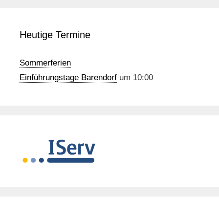
Heutige Termine
Sommerferien
Einführungstage Barendorf
um 10:00