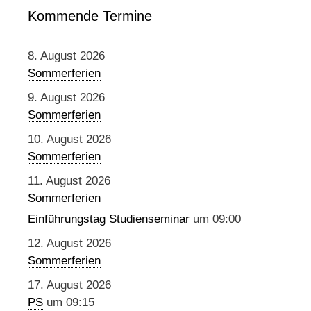
Kommende Termine
8. August 2026
Sommerferien
9. August 2026
Sommerferien
10. August 2026
Sommerferien
11. August 2026
Sommerferien
Einführungstag Studienseminar
um 09:00
12. August 2026
Sommerferien
17. August 2026
PS
um 09:15