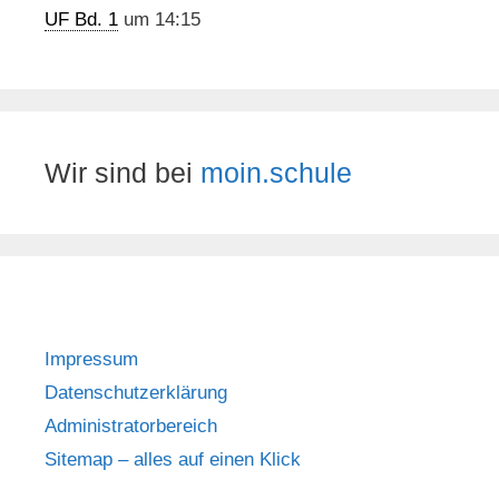
UF Bd. 1
um 14:15
Wir sind bei
moin.schule
Impressum
Datenschutzerklärung
Administratorbereich
Sitemap – alles auf einen Klick