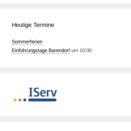
Heutige Termine
Sommerferien
Einführungstage Barendorf
um 10:00