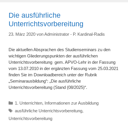
Die ausführliche
Unterrichtsvorbereitung
23. März 2020
von
Administrator - P. Kardinal-Radis
Die aktuellen Absprachen des Studienseminars zu den
wichtigen Gliederungspunkten der ausführlichen
Unterrichtsvorbereitung gem. APVO-Lehr in der Fassung
vom 13.07.2010 in der ergänzten Fassung vom 25.03.2021
finden Sie im Downloadbereich unter der Rubrik
„Seminarausbildung“: „Die ausführliche
Unterrichtsvorbereitung (Stand (08/2025)“.
Kategorien
1. Unterrichten
,
Informationen zur Ausbildung
Schlagwörter
ausführliche Unterrichtsvorbereitung
,
Unterrichtsvorbereitung