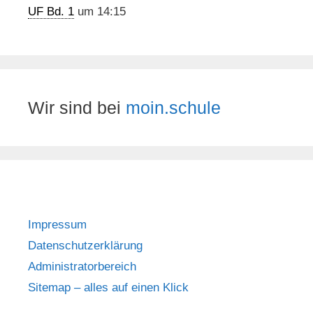
UF Bd. 1
um 14:15
Wir sind bei
moin.schule
Impressum
Datenschutzerklärung
Administratorbereich
Sitemap – alles auf einen Klick