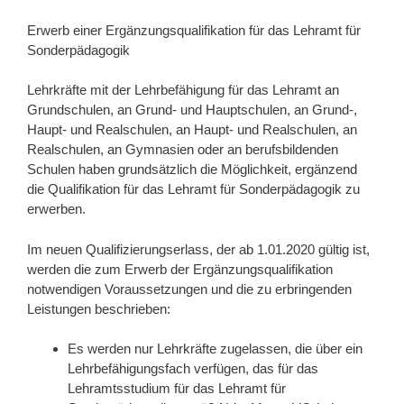
Erwerb einer Ergänzungsqualifikation für das Lehramt für
Sonderpädagogik
Lehrkräfte mit der Lehrbefähigung für das Lehramt an
Grundschulen, an Grund- und Hauptschulen, an Grund-,
Haupt- und Realschulen, an Haupt- und Realschulen, an
Realschulen, an Gymnasien oder an berufsbildenden
Schulen haben grundsätzlich die Möglichkeit, ergänzend
die Qualifikation für das Lehramt für Sonderpädagogik zu
erwerben.
Im neuen Qualifizierungserlass, der ab 1.01.2020 gültig ist,
werden die zum Erwerb der Ergänzungsqualifikation
notwendigen Voraussetzungen und die zu erbringenden
Leistungen beschrieben:
Es werden nur Lehrkräfte zugelassen, die über ein
Lehrbefähigungsfach verfügen, das für das
Lehramtsstudium für das Lehramt für