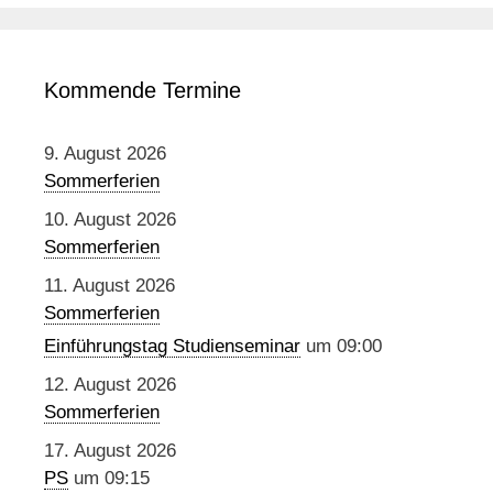
Kommende Termine
9. August 2026
Sommerferien
10. August 2026
Sommerferien
11. August 2026
Sommerferien
Einführungstag Studienseminar
um 09:00
12. August 2026
Sommerferien
17. August 2026
PS
um 09:15