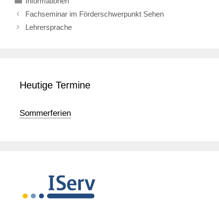
Informationen
Fachseminar im Förderschwerpunkt Sehen
Lehrersprache
Heutige Termine
Sommerferien