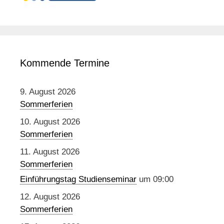
Kommende Termine
9. August 2026
Sommerferien
10. August 2026
Sommerferien
11. August 2026
Sommerferien
Einführungstag Studienseminar
um 09:00
12. August 2026
Sommerferien