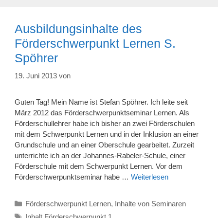
Ausbildungsinhalte des
Förderschwerpunkt Lernen S.
Spöhrer
19. Juni 2013
von
Guten Tag! Mein Name ist Stefan Spöhrer. Ich leite seit
März 2012 das Förderschwerpunktseminar Lernen. Als
Förderschullehrer habe ich bisher an zwei Förderschulen
mit dem Schwerpunkt Lernen und in der Inklusion an einer
Grundschule und an einer Oberschule gearbeitet. Zurzeit
unterrichte ich an der Johannes-Rabeler-Schule, einer
Förderschule mit dem Schwerpunkt Lernen. Vor dem
Förderschwerpunktseminar habe …
Weiterlesen
Kategorien
Förderschwerpunkt Lernen
,
Inhalte von Seminaren
Schlagwörter
Inhalt Förderschwerpunkt 1