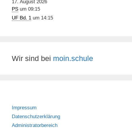
17. August 2026
PS
um 09:15
UF Bd. 1
um 14:15
Wir sind bei
moin.schule
Impressum
Datenschutzerklärung
Administratorbereich