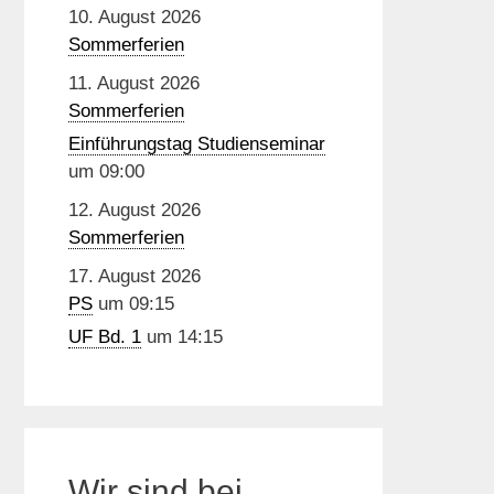
10. August 2026
Sommerferien
11. August 2026
Sommerferien
Einführungstag Studienseminar
um 09:00
12. August 2026
Sommerferien
17. August 2026
PS
um 09:15
UF Bd. 1
um 14:15
Wir sind bei