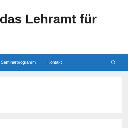
das Lehramt für
Seminarprogramm
Kontakt