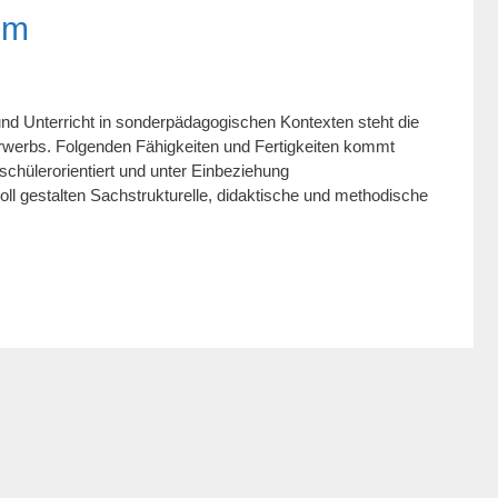
mm
 Unterricht in sonderpädagogischen Kontexten steht die
rwerbs. Folgenden Fähigkeiten und Fertigkeiten kommt
schülerorientiert und unter Einbeziehung
oll gestalten Sachstrukturelle, didaktische und methodische