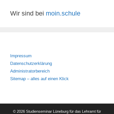
Wir sind bei
moin.schule
Impressum
Datenschutzerklärung
Administratorbereich
Sitemap – alles auf einen Klick
© 2026 Studienseminar Lüneburg für das Lehramt für