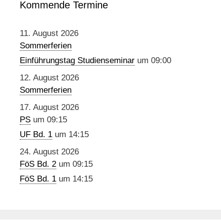
Kommende Termine
11. August 2026
Sommerferien
Einführungstag Studienseminar
um 09:00
12. August 2026
Sommerferien
17. August 2026
PS
um 09:15
UF Bd. 1
um 14:15
24. August 2026
FöS Bd. 2
um 09:15
FöS Bd. 1
um 14:15