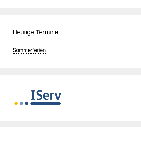
Heutige Termine
Sommerferien