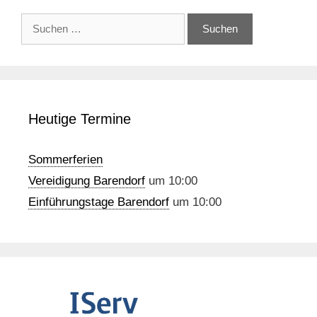
Suchen
nach:
Heutige Termine
Sommerferien
Vereidigung Barendorf
um 10:00
Einführungstage Barendorf
um 10:00