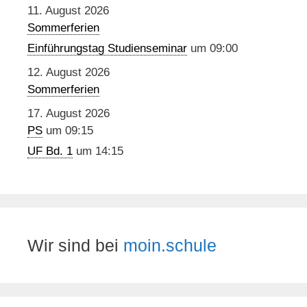
11. August 2026
Sommerferien
Einführungstag Studienseminar
um 09:00
12. August 2026
Sommerferien
17. August 2026
PS
um 09:15
UF Bd. 1
um 14:15
Wir sind bei
moin.schule