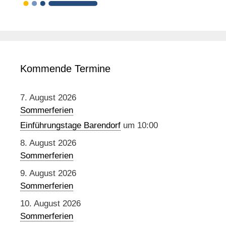
Kommende Termine
7. August 2026
Sommerferien
Einführungstage Barendorf
um 10:00
8. August 2026
Sommerferien
9. August 2026
Sommerferien
10. August 2026
Sommerferien