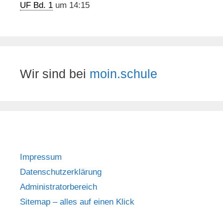
UF Bd. 1
um 14:15
Wir sind bei
moin.schule
Impressum
Datenschutzerklärung
Administratorbereich
Sitemap – alles auf einen Klick