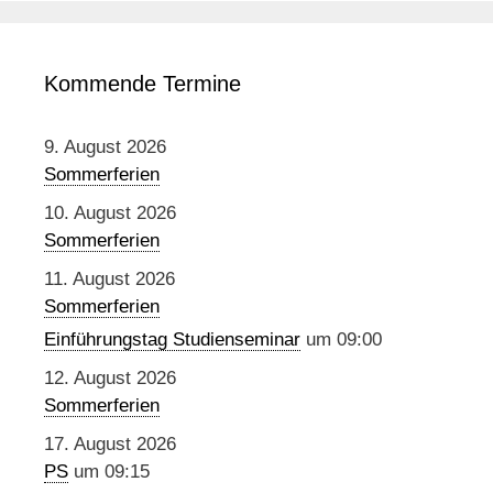
Kommende Termine
9. August 2026
Sommerferien
10. August 2026
Sommerferien
11. August 2026
Sommerferien
Einführungstag Studienseminar
um 09:00
12. August 2026
Sommerferien
17. August 2026
PS
um 09:15