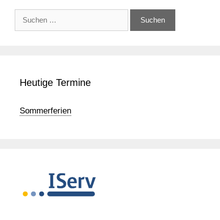
Suchen
nach:
Heutige Termine
Sommerferien